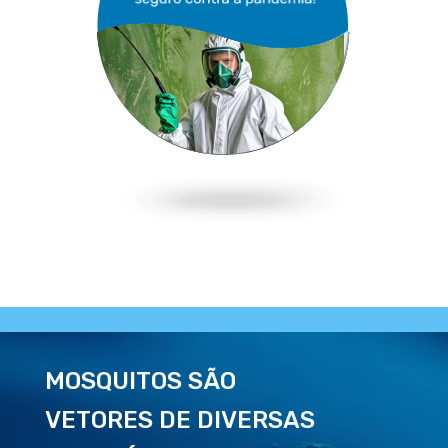
MOSQUITOS SÃO
VETORES DE DIVERSAS