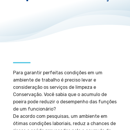
Para garantir perfeitas condições em um
ambiente de trabalho é preciso levar e
consideração os serviços de limpeza e
Conservação. Você sabia que o acumulo de
poeira pode reduzir o desempenho das funções
de um funcionário?
De acordo com pesquisas, um ambiente em
ótimas condições laboriais, reduz a chances de