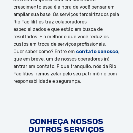
crescimento essa é a hora de você pensar em
ampliar sua base. Os serviços terceirizados pela
Rio Facililities traz colaboradores
especializados e que estão em busca de
resultados. E o melhor é que você reduz os
custos em troca de serviços profissionais.
Quer saber como? Entre em
contato conosco
,
que em breve, um de nossos operadores irá
entrar em contato. Fique tranquilo, nós da Rio
Facilities iremos zelar pelo seu patrimônio com
responsabilidade e segurança.
CONHEÇA NOSSOS
OUTROS SERVIÇOS