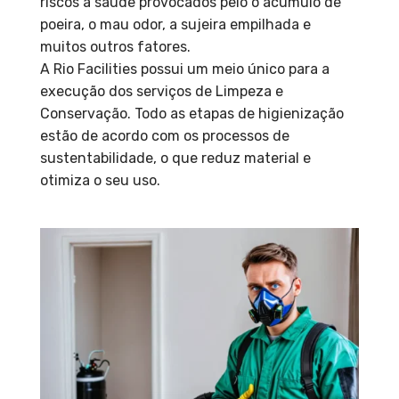
riscos a saúde provocados pelo o acumulo de
poeira, o mau odor, a sujeira empilhada e
muitos outros fatores.
A Rio Facilities possui um meio único para a
execução dos serviços de Limpeza e
Conservação. Todo as etapas de higienização
estão de acordo com os processos de
sustentabilidade, o que reduz material e
otimiza o seu uso.