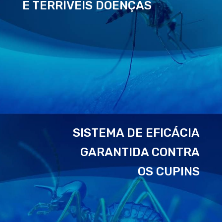
E TERRÍVEIS DOENÇAS
SISTEMA DE EFICÁCIA
GARANTIDA CONTRA
OS CUPINS