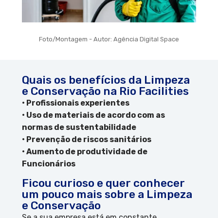
Foto/Montagem - Autor: Agência Digital Space
Quais os benefícios da Limpeza
e Conservação na Rio Facilities
• Profissionais experientes
• Uso de materiais de acordo com as
normas de sustentabilidade
• Prevenção de riscos sanitários
• Aumento de produtividade de
Funcionários
Ficou curioso e quer conhecer
um pouco mais sobre a Limpeza
e Conservação
Se a sua empresa está em constante