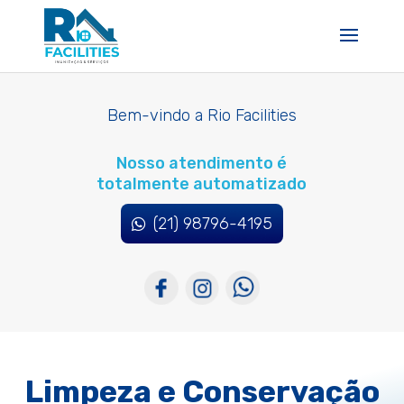
Bem-vindo a Rio Facilities
Nosso atendimento é
totalmente automatizado
(21) 98796-4195
Limpeza e Conservação