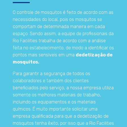
O controle de mosquitos é feito de acordo com as
necessidades do local, pois os mosquitos se
comportam de determinada maneira em cada
espaço. Sendo assim, a equipe de profissionais da
Rio Facilities trabalha de acordo com a análise
feita no estabelecimento, de modo a identificar os
pontos mais sensíveis em uma
dedetização de
mosquitos.
Para garantir a segurança de todos os
colaboradores e também dos clientes
beneficiados pelo serviço, a nossa empresa utiliza
somente os melhores materiais de trabalho,
incluindo os equipamentos e os materiais
químicos. É muito importante solicitar uma
empresa qualificada para que a dedetização de
mosquitos tenha êxito, por isso que a Rio Facilities