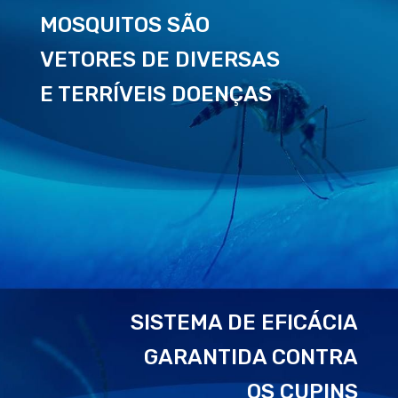
MOSQUITOS SÃO
VETORES DE DIVERSAS
E TERRÍVEIS DOENÇAS
SISTEMA DE EFICÁCIA
GARANTIDA CONTRA
OS CUPINS