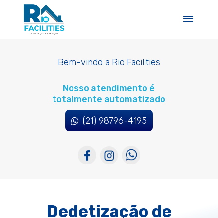
Bem-vindo a Rio Facilities
Nosso atendimento é
totalmente automatizado
(21) 98796-4195
Dedetização de