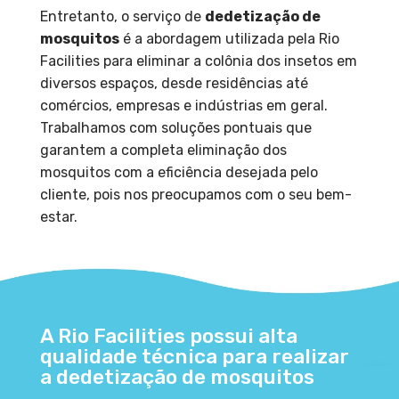
Entretanto, o serviço de
dedetização de
mosquitos
é a abordagem utilizada pela Rio
Facilities para eliminar a colônia dos insetos em
diversos espaços, desde residências até
comércios, empresas e indústrias em geral.
Trabalhamos com soluções pontuais que
garantem a completa eliminação dos
mosquitos com a eficiência desejada pelo
cliente, pois nos preocupamos com o seu bem-
estar.
A Rio Facilities possui alta
qualidade técnica para realizar
a dedetização de mosquitos