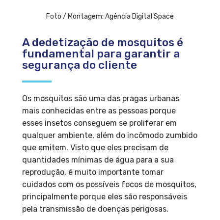
Foto / Montagem: Agência Digital Space
A dedetização de mosquitos é
fundamental para garantir a
segurança do cliente
Os mosquitos são uma das pragas urbanas
mais conhecidas entre as pessoas porque
esses insetos conseguem se proliferar em
qualquer ambiente, além do incômodo zumbido
que emitem. Visto que eles precisam de
quantidades mínimas de água para a sua
reprodução, é muito importante tomar
cuidados com os possíveis focos de mosquitos,
principalmente porque eles são responsáveis
pela transmissão de doenças perigosas.