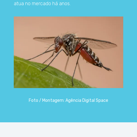
atua no mercado há anos.
Foto / Montagem: Agência Digital Space