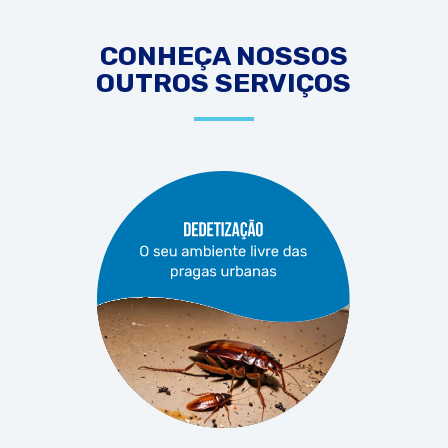
CONHEÇA NOSSOS
OUTROS SERVIÇOS