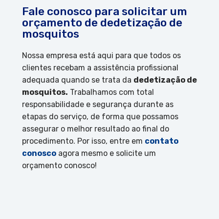
Fale conosco para solicitar um
orçamento de dedetização de
mosquitos
Nossa empresa está aqui para que todos os
clientes recebam a assistência profissional
adequada quando se trata da
dedetização de
mosquitos.
Trabalhamos com total
responsabilidade e segurança durante as
etapas do serviço, de forma que possamos
assegurar o melhor resultado ao final do
procedimento. Por isso, entre em
contato
conosco
agora mesmo e solicite um
orçamento conosco!