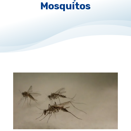
Mosquitos